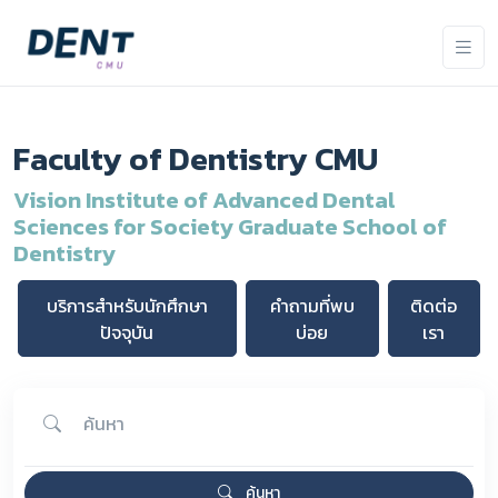
Faculty of Dentistry CMU
Vision Institute of Advanced Dental
Sciences for Society Graduate School of
Dentistry
บริการสำหรับนักศึกษา
คำถามที่พบ
ติดต่อ
ปัจจุบัน
บ่อย
เรา
ค้นหา