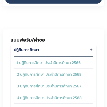
แบบฟอร์ม/คำขอ
ปฏิทินการศึกษา
1 ปฏิทินการศึกษา ประจำปีการศึกษา 2566
2 ปฏิทินการศึกษา ประจำปีการศึกษา 2565
3 ปฏิทินการศึกษา ประจำปีการศึกษา 2567
4 ปฏิทินการศึกษา ประจำปีการศึกษา 2568