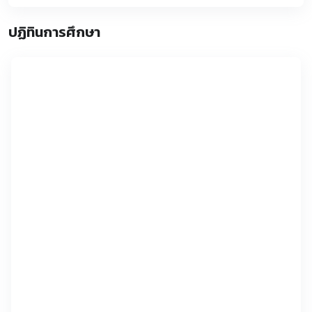
ปฏิทินการศึกษา