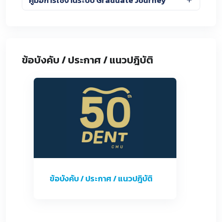
ข้อบังคับ / ประกาศ / แนวปฎิบัติ
ข้อบังคับ / ประกาศ / แนวปฎิบัติ