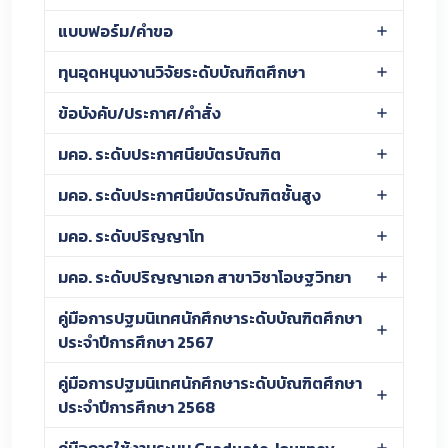
แบบฟอร์ม/คำขอ
ทุนอุดหนุนงานวิจัยระดับบัณฑิตศึกษา
ข้อบังคับ/ประกาศ/คำสั่ง
มคอ. ระดับประกาศนียบัตรบัณฑิต
มคอ. ระดับประกาศนียบัตรบัณฑิตชั้นสูง
มคอ. ระดับปริญญาโท
มคอ. ระดับปริญญาเอก สาขาวิชาโอษฐวิทยา
คู่มือการปฐมนิเทศนักศึกษาระดับบัณฑิตศึกษา
ประจำปีการศึกษา 2567
คู่มือการปฐมนิเทศนักศึกษาระดับบัณฑิตศึกษา
ประจำปีการศึกษา 2568
คู่มือการใช้งานระบบ Graduate Journey