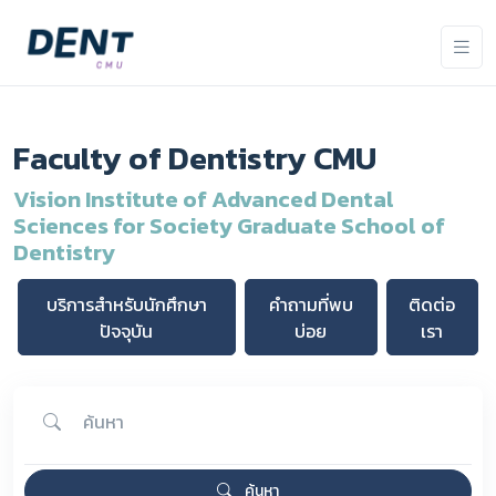
Faculty of Dentistry CMU
Vision Institute of Advanced Dental
Sciences for Society Graduate School of
Dentistry
บริการสำหรับนักศึกษา
คำถามที่พบ
ติดต่อ
ปัจจุบัน
บ่อย
เรา
ค้นหา