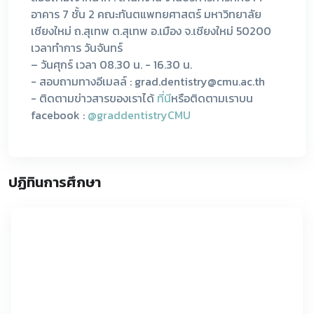
อาคาร 7 ชั้น 2 คณะทันตแพทยศาสตร์ มหาวิทยาลัย
เชียงใหม่ ถ.สุเทพ ต.สุเทพ อ.เมือง จ.เชียงใหม่ 50200
เวลาทำการ วันจันทร์
– วันศุกร์ เวลา 08.30 น. - 16.30 น.
- สอบถามทางอีเมลล์ : grad.dentistry@cmu.ac.th
- ติดตามข่าวสารของเราได้
ที่นี
หรือติดตามเราบน
facebook :
@graddentistryCMU
ปฏิทินการศึกษา