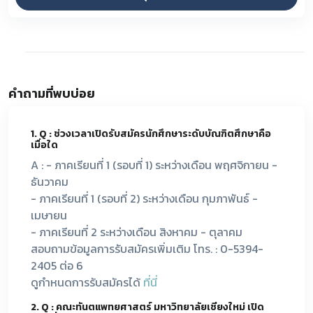
คำถามที่พบบ่อย
1. Q : ช่วงเวลาเปิดรับสมัครนักศึกษาระดับบัณฑิตศึกษาคือ
เมื่อใด
A : - ภาคเรียนที่ 1 (รอบที่ 1) ระหว่างเดือน พฤศจิกายน -
ธันวาคม
- ภาคเรียนที่ 1 (รอบที่ 2) ระหว่างเดือน กุมภาพันธ์ -
เมษายน
- ภาคเรียนที่ 2 ระหว่างเดือน สิงหาคม - ตุลาคม
สอบถามข้อมูลการรับสมัครเพิ่มเติม โทร. : 0-5394-
2405 ต่อ 6
ดูกำหนดการรับสมัครได้
ที่นี่
2. Q : คณะทันตแพทยศาสตร์ มหาวิทยาลัยเชียงใหม่ เปิด