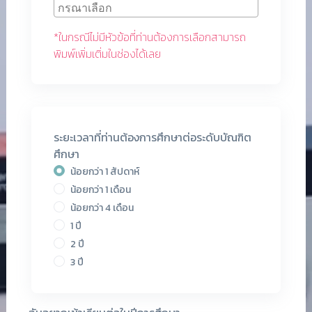
*ในกรณีไม่มีหัวข้อที่ท่านต้องการเลือกสามารถ
พิมพ์เพิ่มเติ่มในช่องได้เลย
ระยะเวลาที่ท่านต้องการศึกษาต่อระดับบัณฑิต
ศึกษา
น้อยกว่า 1 สัปดาห์
น้อยกว่า 1 เดือน
น้อยกว่า 4 เดือน
1 ปี
2 ปี
3 ปี