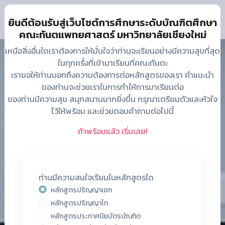
ยินดีต้อนรับสู่เว็บไซต์การศึกษาระดับบัณฑิตศึกษา
คณะทันตแพทยศาสตร์ มหาวิทยาลัยเชียงใหม่
เหนือสิ่งอื่นใดเราต้องการให้มั่นใจว่าท่านจะเรียนอย่างมีความสุขที่สุด
ในทุกครั้งที่เข้ามาเรียนที่คณะทันตะ
เราขอให้ท่านบอกถึงความต้องการต่อหลักสูตรของเรา คำแนะนำ
ของท่านจะช่วยเราในการทำให้การมาเรียนต่อ
ของท่านมีความสุข สนุกสนานมากยิ่งขึ้น กรุณาเตรียมตัวและหัวใจ
ไว้ให้พร้อม และช่วยตอบคำถามต่อไปนี้
ถ้าพร้อมแล้ว เริ่มเลย!
ท่านมีความสนใจเรียนในหลักสูตรใด
หลักสูตรปริญญาเอก
หลักสูตรปริญญาโท
หลักสูตรประกาศนียบัตรบัณฑิต