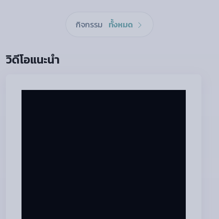
กิจกรรม
ทั้งหมด
วิดีโอแนะนำ