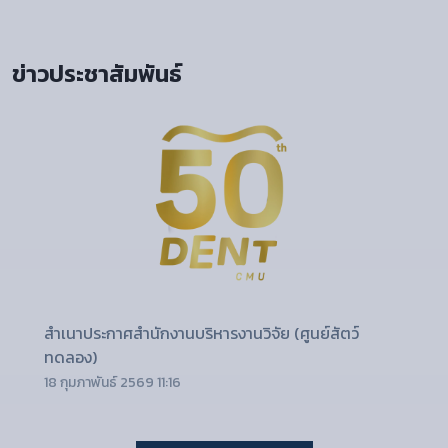
ข่าวประชาสัมพันธ์
สำเนาประกาศสำนักงานบริหารงานวิจัย (ศูนย์สัตว์
ทดลอง)
18 กุมภาพันธ์ 2569 11:16