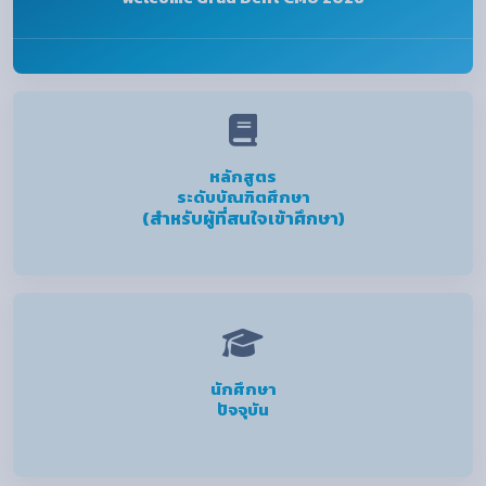
หลักสูตร
ระดับบัณฑิตศึกษา
(สำหรับผู้ที่สนใจเข้าศึกษา)
นักศึกษา
ปัจจุบัน