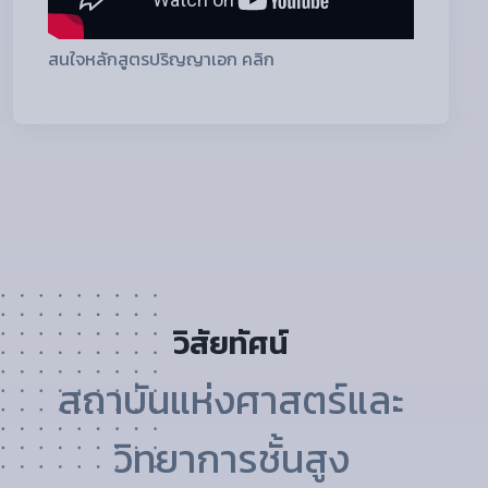
สนใจหลักสูตรปริญญาเอก คลิก
วิสัยทัศน์
สถาบันแห่งศาสตร์และ
วิทยาการชั้นสูง