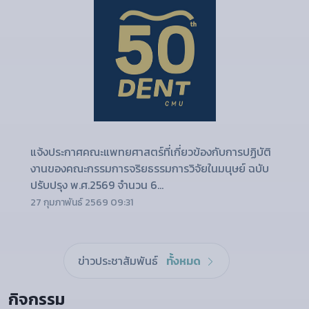
แจ้งประกาศคณะแพทยศาสตร์ที่เกี่ยวข้องกับการปฏิบัติ
งานของคณะกรรมการจริยธรรมการวิจัยในมนุษย์ ฉบับ
ปรับปรุง พ.ศ.2569 จำนวน 6...
27 กุมภาพันธ์ 2569 09:31
ข่าวประชาสัมพันธ์
ทั้งหมด
กิจกรรม