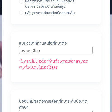
หลักสูตรวุฒิบัตร ร่วมกับ หลักสูตร
ประกาศนียบัตรบัณฑิตชั้นสูง
หลักสูตรการศึกษาต่อเนื่องระยะสั้น
แขนงวิชาที่ท่านสนใจศึกษาต่อ
*ในกรณีไม่มีหัวข้อที่ท่านต้องการเลือกสามารถ
พิมพ์เพิ่มเติ่มในช่องได้เลย
การศึกษาระดับบัณฑิตศึกษา
การศึกษาระดับบัณฑิตศึกษา
การศึกษาระดับบัณฑิตศึกษา
ปัจจัยที่มีผลต่อการเลือกศึกษาระดับบัณฑิต
ศึกษา
คณะทันตแพทยศาสตร์ มหาวิทยาลัยเชียงใหม่
คณะทันตแพทยศาสตร์ มหาวิทยาลัยเชียงใหม่
คณะทันตแพทยศาสตร์ มหาวิทยาลัยเชียงใหม่