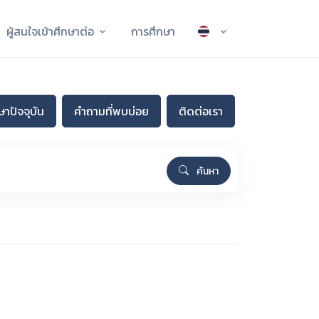
ผู้สนใจเข้าศึกษาต่อ
การศึกษา
าปัจจุบัน
คำถามที่พบบ่อย
ติดต่อเรา
ค้นหา