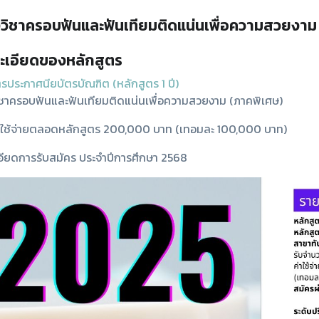
วิชาครอบฟันและฟันเทียมติดแน่นเพื่อความสวยงาม
ะเอียดของหลักสูตร
รประกาศนียบัตรบัณฑิต (หลักสูตร 1 ปี)
ชาครอบฟันและฟันเทียมติดแน่นเพื่อความสวยงาม (ภาคพิเศษ)
าใช้จ่ายตลอดหลักสูตร 200,000 บาท (เทอมละ 100,000 บาท)
อียดการรับสมัคร ประจำปีการศึกษา 2568