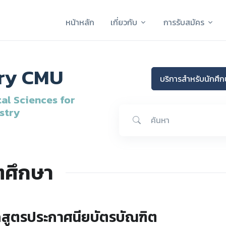
หน้าหลัก
เกี่ยวกับ
การรับสมัคร
try CMU
บริการสำหรับนักศึกษ
al Sciences for
stry
ตศึกษา
กสูตรประกาศนียบัตรบัณฑิต