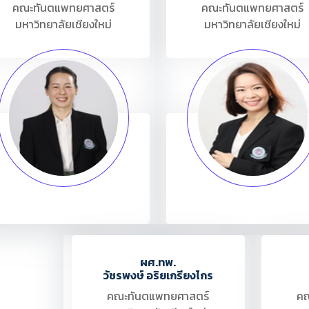
คณะทันตแพทยศาสตร์
คณะทันตแพทยศาสตร์
มหาวิทยาลัยเชียงใหม่
มหาวิทยาลัยเชียงใหม่
ผศ.ทพ.
วัชรพงษ์ อริยเกรียงไกร
คณะทันตแพทยศาสตร์
คณ