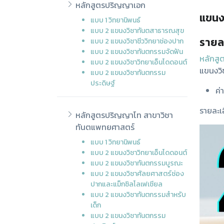
หลักสูตรปริญญาเอก
แขนง
แบบ 1 วิทยานิพนธ์
แบบ 2 แขนงวิชาทันตสาธารณสุข
รายล
แบบ 2 แขนงวิชาชีววิทยาช่องปาก
แบบ 2 แขนงวิชาทันตกรรมจัดฟัน
หลักสูต
แบบ 2 แขนงวิชาวิทยาเอ็นโดดอนต์
แขนงวิ
แบบ 2 แขนงวิชาทันตกรรม
ประดิษฐ์
ค่
รายละเ
หลักสูตรปริญญาโท สาขาวิชา
ทันตแพทยศาสตร์
แบบ 1 วิทยานิพนธ์
แบบ 2 แขนงวิชาวิทยาเอ็นโดดอนต์
แบบ 2 แขนงวิชาทันตกรรมบูรณะ
แบบ 2 แขนงวิชาศัลยศาสตร์ช่อง
ปากและแม็กซิลโลเฟเชียล
แบบ 2 แขนงวิชาทันตกรรมสำหรับ
เด็ก
แบบ 2 แขนงวิชาทันตกรรม