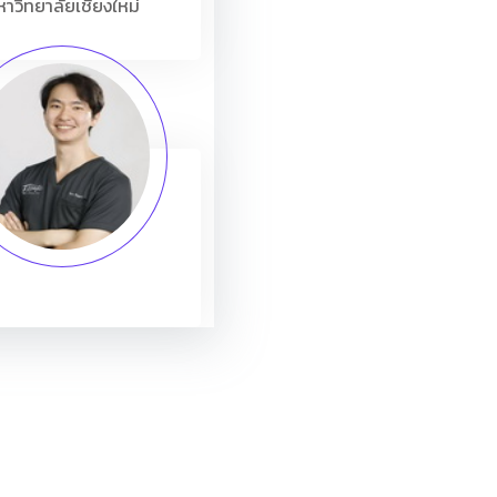
าวิทยาลัยเชียงใหม่