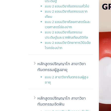
ประดิษฐ์
แบบ 2 แขนงวิชาทันตกรรมทั่วไป
แบบ 2 แขนงวิชาทันตกรรมราก
เทียม
แบบ 2 แขนงวิชาศัลยศาสตร์และ
เวชศาสตร์ช่องปาก
แบบ 2 แขนงวิชาทันตกรรม
ประดิษฐ์และรากฟันเทียมดิจิทัล
แบบ 2 แขนงวิชาวิทยาการวินิจฉัย
โรคช่องปาก
หลักสูตรปริญญาโท สาขาวิชา
ทันตกรรมผู้สูงอายุ
แบบ 2 สาขาวิชาทันตกรรมผู้สูง
อายุ
หลักสูตรปริญญาโท สาขาวิชา
ทันตกรรมจัดฟัน