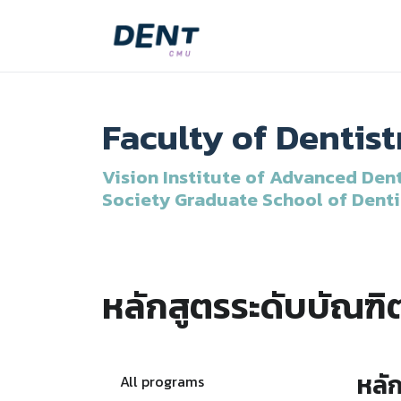
Faculty of Dentis
Vision Institute of Advanced Dent
Society Graduate School of Denti
หลักสูตรระดับบัณฑิ
หลั
All programs