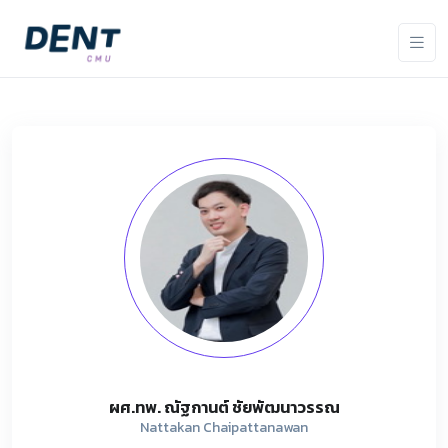
ผศ.ทพ. ณัฐกานต์ ชัยพัฒนาวรรณ
Nattakan Chaipattanawan