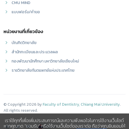
CMU MIND
แบบฟอร์ม/คำขอ
หน่วยงานที่เกี่ยวข้อง
บัณฑิตวิทยาลัย
สำนักทะเบียนและประมวลผล
กองพัฒนานักศึกษา มหาวิทยาลัยเชียงใหม่
ราชวิทยาลัยทันตแพทย์แห่งประเทศไทย
© Copyright 2026 by
Faculty of Dentistry, Chiang Mai University
.
All rights reserved.
เราใช้คุกกี้เพื่อเพิ่มประสบการณ์และความพึงพอใจในการใช้งานเว็บไซต์
หากคุณกด “ยอมรับ” หรือใช้งานเว็บไซต์ของเราต่อ ถือว่าคุณยินยอมให้
ไทย