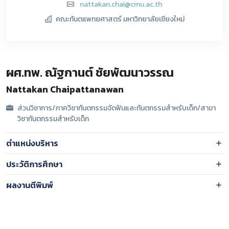
nattakan.chai@cmu.ac.th
คณะทันตแพทยศาสตร์ มหาวิทยาลัยเชียงใหม่
ผศ.ทพ. ณัฐกานต์ ชัยพัฒนาวรรณ
Nattakan Chaipattanawan
ส่วนวิชาการ/ภาควิชาทันตกรรมจัดฟันและทันตกรรมสำหรับเด็ก/สาขา
วิชาทันตกรรมสำหรับเด็ก
ตำแหน่งบริหาร
ประวัติการศึกษา
ผลงานตีพิมพ์