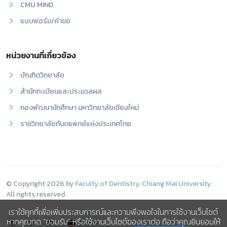
CMU MIND
แบบฟอร์ม/คำขอ
หน่วยงานที่เกี่ยวข้อง
บัณฑิตวิทยาลัย
สำนักทะเบียนและประมวลผล
กองพัฒนานักศึกษา มหาวิทยาลัยเชียงใหม่
ราชวิทยาลัยทันตแพทย์แห่งประเทศไทย
© Copyright 2026 by
Faculty of Dentistry, Chiang Mai University
.
All rights reserved.
เราใช้คุกกี้เพื่อเพิ่มประสบการณ์และความพึงพอใจในการใช้งานเว็บไซต์
หากคุณกด “ยอมรับ” หรือใช้งานเว็บไซต์ของเราต่อ ถือว่าคุณยินยอมให้
ไทย