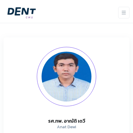
รศ.ทพ. อาณัติ เดวี
Anat Dewi