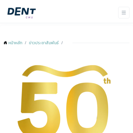
หน้าหลัก
ข่าวประชาสัมพันธ์