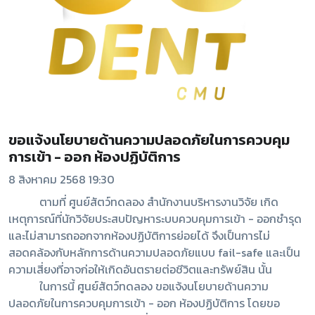
ขอแจ้งนโยบายด้านความปลอดภัยในการควบคุม
การเข้า - ออก ห้องปฏิบัติการ
8 สิงหาคม 2568 19:30
ตามที่ ศูนย์สัตว์ทดลอง สำนักงานบริหารงานวิจัย เกิด
เหตุการณ์ที่นักวิจัยประสบปัญหาระบบควบคุมการเข้า - ออกชำรุด
และไม่สามารถออกจากห้องปฏิบัติการย่อยได้ จึงเป็นการไม่
สอดคล้องกับหลักการด้านความปลอดภัยแบบ fail-safe และเป็น
ความเสี่ยงที่อาจก่อให้เกิดอันตรายต่อชีวิตและทรัพย์สิน นั้น
ในการนี้ ศูนย์สัตว์ทดลอง ขอแจ้งนโยบายด้านความ
ปลอดภัยในการควบคุมการเข้า - ออก ห้องปฏิบัติการ โดยขอ