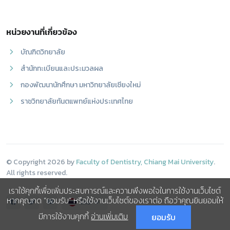
หน่วยงานที่เกี่ยวข้อง
บัณฑิตวิทยาลัย
สำนักทะเบียนและประมวลผล
กองพัฒนานักศึกษา มหาวิทยาลัยเชียงใหม่
ราชวิทยาลัยทันตแพทย์แห่งประเทศไทย
© Copyright 2026 by
Faculty of Dentistry, Chiang Mai University
.
All rights reserved.
เราใช้คุกกี้เพื่อเพิ่มประสบการณ์และความพึงพอใจในการใช้งานเว็บไซต์
หากคุณกด “ยอมรับ” หรือใช้งานเว็บไซต์ของเราต่อ ถือว่าคุณยินยอมให้
ไทย
มีการใช้งานคุกกี้
อ่านเพิ่มเติม
ยอมรับ