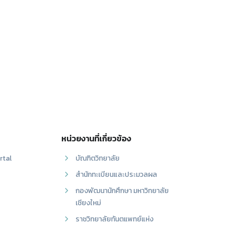
หน่วยงานที่เกี่ยวข้อง
rtal
บัณฑิตวิทยาลัย
สำนักทะเบียนและประมวลผล
กองพัฒนานักศึกษา มหาวิทยาลัย
เชียงใหม่
ราชวิทยาลัยทันตแพทย์แห่ง