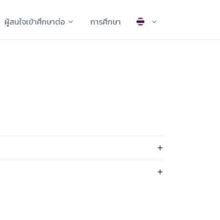
ผู้สนใจเข้าศึกษาต่อ
การศึกษา